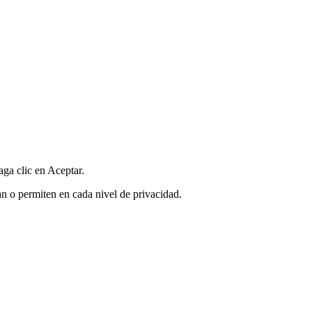
aga clic en Aceptar.
an o permiten en cada nivel de privacidad.