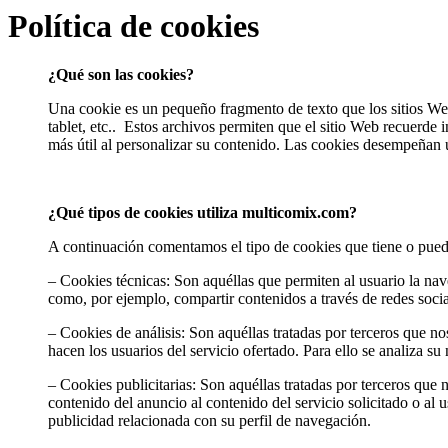
Política de cookies
¿Qué son las cookies?
Una cookie es un pequeño fragmento de texto que los sitios Web
tablet, etc.. Estos archivos permiten que el sitio Web recuerde i
más útil al personalizar su contenido. Las cookies desempeñan 
¿Qué tipos de cookies utiliza multicomix.com?
A continuación comentamos el tipo de cookies que tiene o pued
– Cookies técnicas: Son aquéllas que permiten al usuario la nave
como, por ejemplo, compartir contenidos a través de redes socia
– Cookies de análisis: Son aquéllas tratadas por terceros que no
hacen los usuarios del servicio ofertado. Para ello se analiza s
– Cookies publicitarias: Son aquéllas tratadas por terceros que 
contenido del anuncio al contenido del servicio solicitado o al
publicidad relacionada con su perfil de navegación.