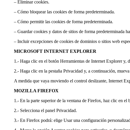
– Eliminar cookies.
– Cómo bloquear las cookies de forma predeterminada.
– Cómo permitir las cookies de forma predeterminada.
– Guardar cookies y datos de sitios de forma predeterminada has
– Incluir excepciones de cookies de dominios o sitios web espec
MICROSOFT INTERNET EXPLORER
1.- Haga clic en el botón Herramientas de Internet Explorer y, 
2.- Haga clic en la pestaña Privacidad y, a continuación, mueva e
A medida que vaya moviendo el control deslizante, Internet Expl
MOZILLA FIREFOX
1.- En la parte superior de la ventana de Firefox, haz clic en e
2.- Selecciona el panel Privacidad.
3.- En Firefox podrá: elige Usar una configuración personalizada