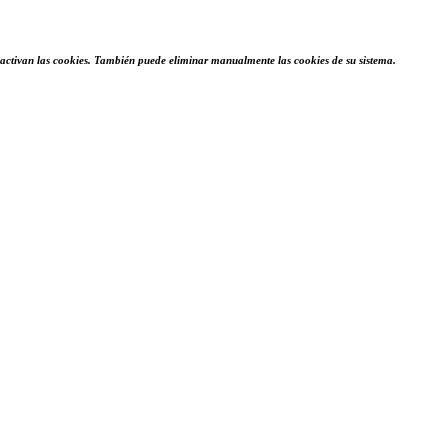
desactivan las cookies. También puede eliminar manualmente las cookies de su sistema.